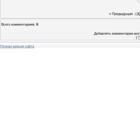
« Предыдущая
| [
1
Всего комментариев
:
0
Добавлять комментарии могу
[
Р
Полная версия сайта