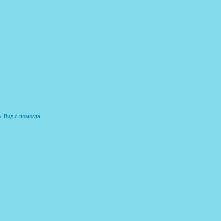
. Вид с помоста