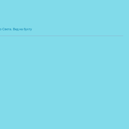
 Света. Вид на бухту