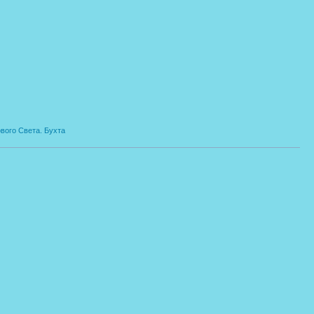
вого Света. Бухта