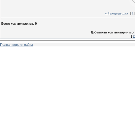
« Предыдущая
|
1
Всего комментариев
:
0
Добавлять комментарии могу
[
Р
Полная версия сайта